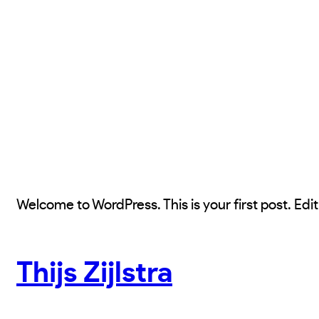
Welcome to WordPress. This is your first post. Edit 
Thijs Zijlstra