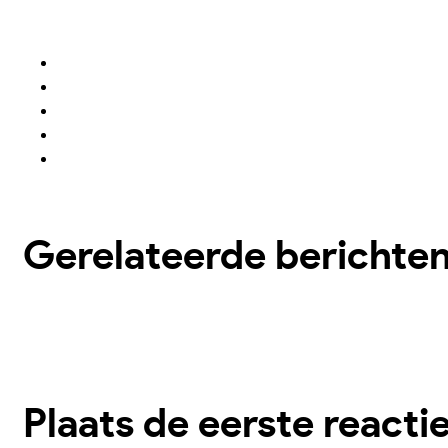
Gerelateerde berichte
Plaats de eerste reacti