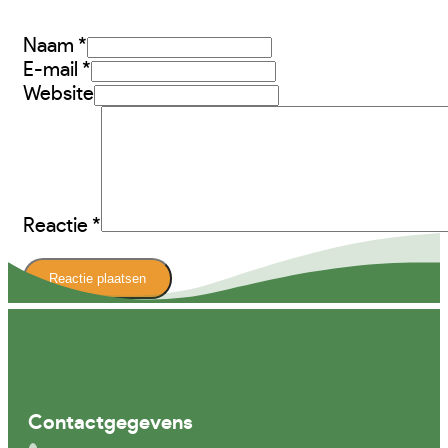
Naam *
E-mail *
Website
Reactie
*
Contactgegevens