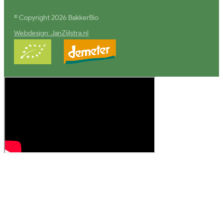
© Copyright 2026 BakkerBio
Webdesign: JanZijlstra.nl